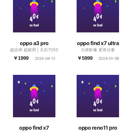
oppo a3 pro
oppo find x7 ultra
超抗摔 超耐用 | 天玑7050
大师影像 更有分量
￥1999
￥5999
2024-04-12
2024-01-08
oppo find x7
oppo reno11 pro