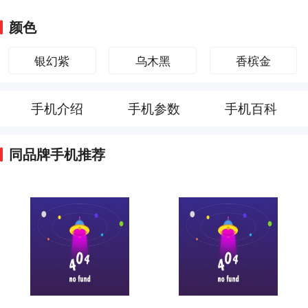
颜色
银幻紫
乌木黑
香槟金
手机介绍
手机参数
手机百科
同品牌手机推荐