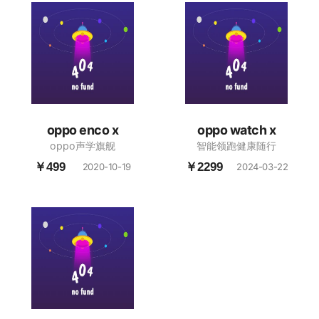
oppo enco x
oppo watch x
oppo声学旗舰
智能领跑健康随行
￥499
￥2299
2020-10-19
2024-03-22