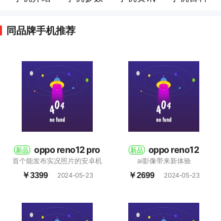
同品牌手机推荐
oppo reno12 pro
oppo reno12
新品
新品
首个能发布实况照片的安卓机
ai影像带来新体验
￥3399
￥2699
2024-05-23
2024-05-23