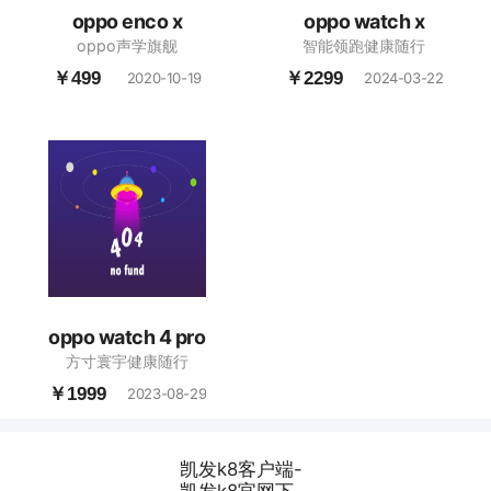
oppo enco x
oppo watch x
oppo声学旗舰
智能领跑健康随行
￥499
￥2299
2020-10-19
2024-03-22
oppo watch 4 pro
方寸寰宇健康随行
￥1999
2023-08-29
凯发k8客户端-
凯发k8官网下