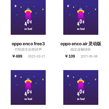
oppo enco free3
oppo enco air 灵动版
竹制原生自然好声
稳定连畅快听
￥499
￥109
2023-03-21
2021-05-06