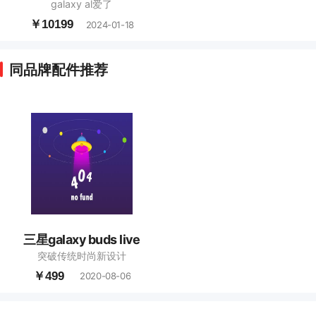
galaxy al爱了
￥10199
2024-01-18
同品牌配件推荐
三星galaxy buds live
突破传统时尚新设计
￥499
2020-08-06