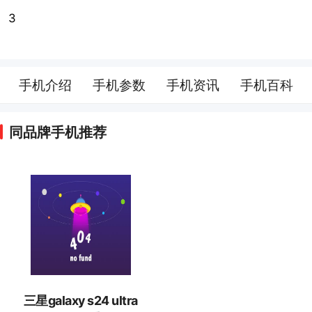
3
手机介绍
手机参数
手机资讯
手机百科
同品牌手机推荐
三星galaxy s24 ultra