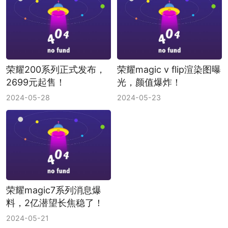
荣耀200系列正式发布，
荣耀magic v flip渲染图曝
2699元起售！
光，颜值爆炸！
2024-05-28
2024-05-23
荣耀magic7系列消息爆
料，2亿潜望长焦稳了！
2024-05-21