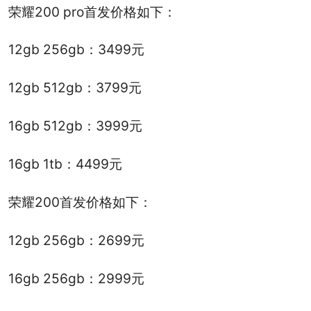
荣耀200 pro首发价格如下：
12gb 256gb：3499元
12gb 512gb：3799元
16gb 512gb：3999元
16gb 1tb：4499元
荣耀200首发价格如下：
12gb 256gb：2699元
16gb 256gb：2999元