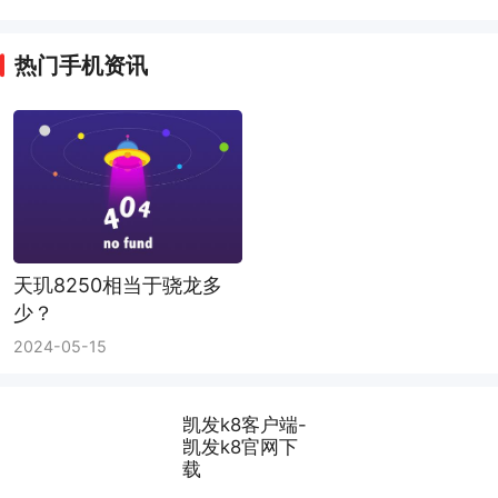
热门手机资讯
天玑8250相当于骁龙多
少？
2024-05-15
凯发k8客户端-
凯发k8官网下
载