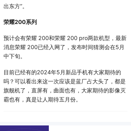
出东方”。
荣耀200系列
预计会有荣耀 200和荣耀 200 pro两款机型，最新
消息荣耀 200已经入网了，发布时间猜测会在5月
中下旬。
目前已经有的2024年5月新品手机有大家期待的
吗？可以看出来这一次应该是蓝厂占大头了，都是
旗舰机了，直屏有，曲面也有，大家期待的影像灭
霸也有，真是让人期待五月份。