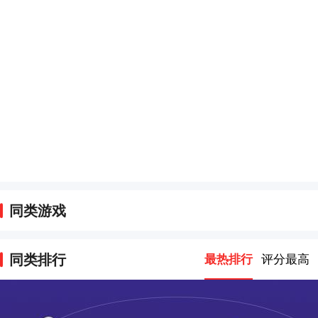
同类游戏
同类排行
最热排行
评分最高