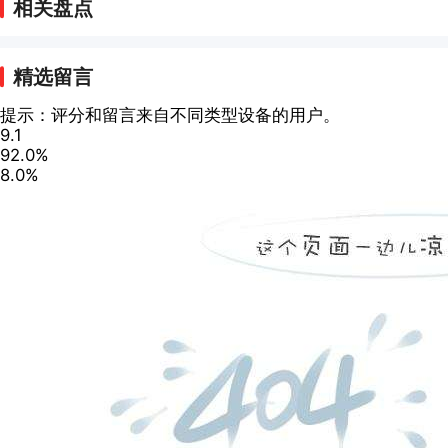
相关盘点
精选留言
提示：评分和留言来自不同类型设备的用户。
9.1
92.0%
8.0%