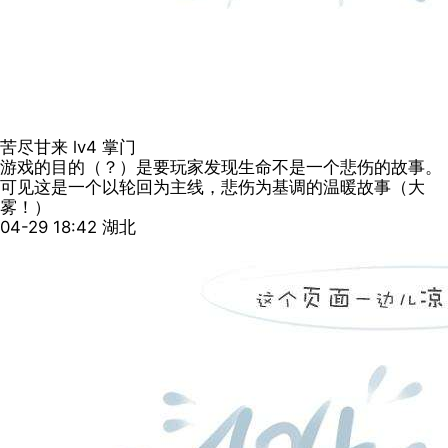
苦尽甘来
lv4
掌门
游戏的目的（？）是要玩家发现生命不是一个悲伤的故事。
可见这是一个以轮回为主线，悲伤为基调的温暖故事（大
雾！）
04-29 18:42
湖北