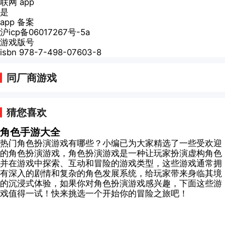
联网 app
是
app 备案
沪icp备06017267号-5a
游戏版号
isbn 978-7-498-07603-8
同厂商游戏
猜您喜欢
角色手游大全
热门角色扮演游戏有哪些？小编已为大家精选了一些受欢迎
的角色扮演游戏，角色扮演游戏是一种让玩家扮演虚构角色
并在游戏中探索、互动和冒险的游戏类型，这些游戏通常拥
有深入的剧情和复杂的角色发展系统，给玩家带来身临其境
的沉浸式体验，如果你对角色扮演游戏感兴趣，下面这些游
戏值得一试！快来挑选一个开始你的冒险之旅吧！