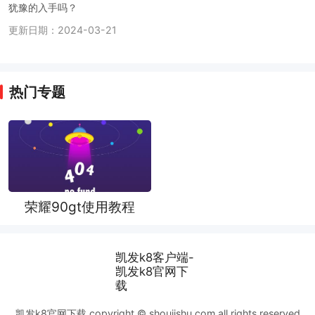
犹豫的入手吗？
更新日期：2024-03-21
热门专题
荣耀90gt使用教程
凯发k8客户端-
凯发k8官网下
载
凯发k8官网下载 copyright © shoujishu.com all rights reserved