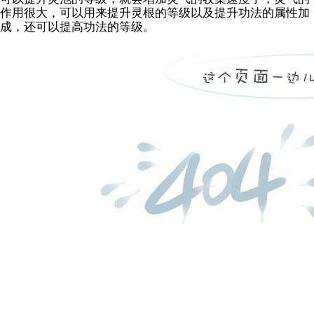
作用很大，可以用来提升灵根的等级以及提升功法的属性加
成，还可以提高功法的等级。