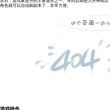
灵石，是玩家提升的主要途径之一。等到后期进入分神期后
角色就可以自动刷副本了，非常方便。
游戏特色