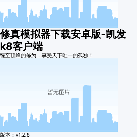
修真模拟器下载安卓版-凯发
k8客户端
臻至顶峰的修为，享受天下唯一的孤独！
版本：v1.2.8