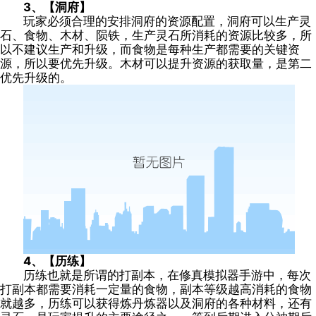
3、【洞府】
玩家必须合理的安排洞府的资源配置，洞府可以生产灵
石、食物、木材、陨铁，生产灵石所消耗的资源比较多，所
以不建议生产和升级，而食物是每种生产都需要的关键资
源，所以要优先升级。木材可以提升资源的获取量，是第二
优先升级的。
4、【历练】
历练也就是所谓的打副本，在修真模拟器手游中，每次
打副本都需要消耗一定量的食物，副本等级越高消耗的食物
就越多，历练可以获得炼丹炼器以及洞府的各种材料，还有