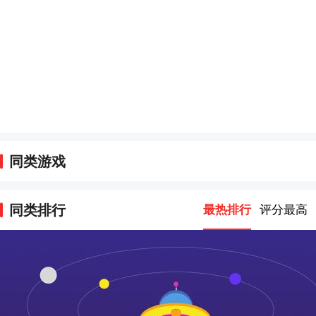
同类游戏
同类排行
最热排行
评分最高