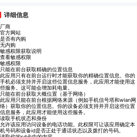
详细信息
厂商
官方网站
是否有内购
无内购
敏感权限获取说明
查看敏感权限
敏感权限
只能在前台获取精确的位置信息
此应用只有在前台运行时才能获取你的精确位置信息。你的
手机必须支持并开启这些位置信息服务，此应用才能使用这
些服务。这可能会增加耗电量。
只能在前台获取大概位置（基于网络）
此应用只能在前台根据网络来源（例如手机信号塔和wlan网
络）获取你的位置信息。你的设备必须支持并开启这些位置
信息服务，此应用才能使用这些服务。
读取手机状态和身份
允许该应用访问设备的电话功能。此权限可让该应用确定本
机号码和设备id是否正处于通话状态以及拨打的号码。
读取你的sd卡中的内容