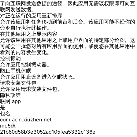
了向互联网发送数据的途径，因此应用无需该权限即可向互
联网发送数据。
对正在运行的应用重新排序
允许该应用将任务移动到前台和后台。该应用可能不经你的
命令自行执行此操作。
在其他应用之上显示内容
允许该应用在其他应用之上或用户界面的特定部分绘图。这
可能会干扰您对所有应用界面的使用，或使您在其他应用中
看到的内容发生变化。
控制振动
允许应用控制振动器。
防止手机休眠
允许应用阻止设备进入休眠状态。
请求安装文件包
允许应用请求安装文件包。
隐私政策
联网 app
是
包名
com.acin.xiuzhen.net
md5值
21b60d58b3e3052ad105fea5332c136e