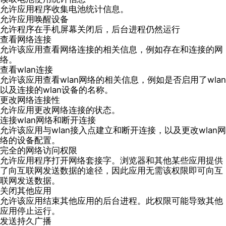
允许应用程序收集电池统计信息。
允许应用唤醒设备
允许程序在手机屏幕关闭后，后台进程仍然运行
查看网络连接
允许该应用查看网络连接的相关信息，例如存在和连接的网
络。
查看wlan连接
允许该应用查看wlan网络的相关信息，例如是否启用了wlan
以及连接的wlan设备的名称。
更改网络连接性
允许应用更改网络连接的状态。
连接wlan网络和断开连接
允许该应用与wlan接入点建立和断开连接，以及更改wlan网
络的设备配置。
完全的网络访问权限
允许应用程序打开网络套接字。浏览器和其他某些应用提供
了向互联网发送数据的途径，因此应用无需该权限即可向互
联网发送数据。
关闭其他应用
允许该应用结束其他应用的后台进程。此权限可能导致其他
应用停止运行。
发送持久广播