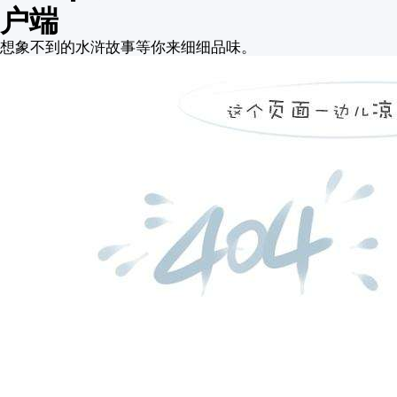
户端
想象不到的水浒故事等你来细细品味。