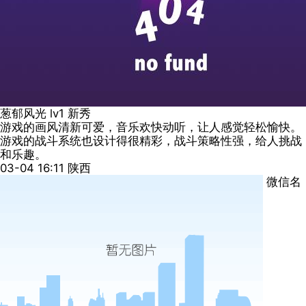
葱郁风光
lv1
新秀
游戏的画风清新可爱，音乐欢快动听，让人感觉轻松愉快。
游戏的战斗系统也设计得很精彩，战斗策略性强，给人挑战
和乐趣。
03-04 16:11
陕西
微信名