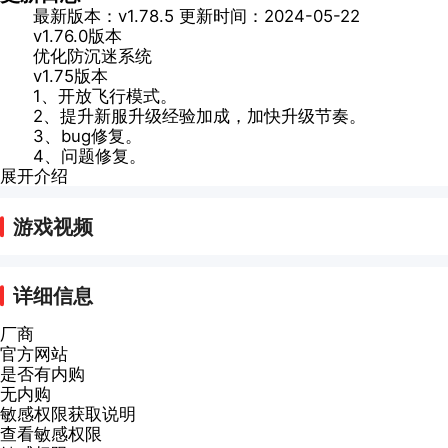
最新版本：v1.78.5 更新时间：2024-05-22
v1.76.0版本
优化防沉迷系统
v1.75版本
1、开放飞行模式。
2、提升新服升级经验加成，加快升级节奏。
3、bug修复。
4、问题修复。
展开介绍
游戏视频
详细信息
厂商
官方网站
是否有内购
无内购
敏感权限获取说明
查看敏感权限