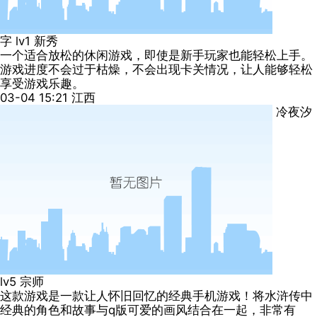
字
lv1
新秀
一个适合放松的休闲游戏，即使是新手玩家也能轻松上手。
游戏进度不会过于枯燥，不会出现卡关情况，让人能够轻松
享受游戏乐趣。
03-04 15:21
江西
冷夜汐
lv5
宗师
这款游戏是一款让人怀旧回忆的经典手机游戏！将水浒传中
经典的角色和故事与q版可爱的画风结合在一起，非常有