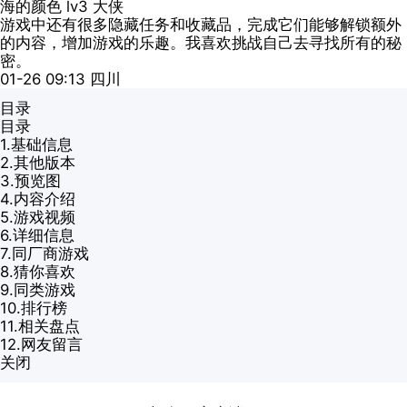
海的颜色
lv3
大侠
游戏中还有很多隐藏任务和收藏品，完成它们能够解锁额外
的内容，增加游戏的乐趣。我喜欢挑战自己去寻找所有的秘
密。
01-26 09:13
四川
目录
目录
1.
基础信息
2.
其他版本
3.
预览图
4.
内容介绍
5.
游戏视频
6.
详细信息
7.
同厂商游戏
8.
猜你喜欢
9.
同类游戏
10.
排行榜
11.
相关盘点
12.
网友留言
关闭