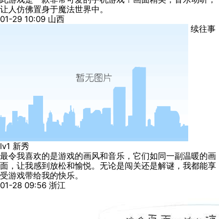
让人仿佛置身于魔法世界中。
01-29 10:09
山西
续往事
lv1
新秀
最令我喜欢的是游戏的画风和音乐，它们如同一副温暖的画
面，让我感到放松和愉悦。无论是闯关还是解谜，我都能享
受游戏带给我的快乐。
01-28 09:56
浙江