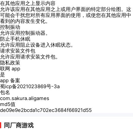
在其他应用之上显示内容
允许该应用在其他应用之上或用户界面的特定部分绘图。这
可能会干扰您对所有应用界面的使用，或使您在其他应用中
看到的内容发生变化。
控制振动
允许应用控制振动器。
防止手机休眠
允许应用阻止设备进入休眠状态。
请求安装文件包
允许应用请求安装文件包。
隐私政策
联网 app
是
app 备案
蜀icp备2021023869号-3a
包名
com.sakura.aligames
md5值
de09e9e2bcda1c702ec3684f66921d55
同厂商游戏