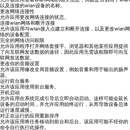
以及连接的wlan设备的名称。
更改网络连接性
允许应用更改网络连接的状态。
连接wlan网络和断开连接
允许该应用与wlan接入点建立和断开连接，以及更改wlan网
络的设备配置。
完全的网络访问权限
允许应用程序打开网络套接字。浏览器和其他某些应用提供
了向互联网发送数据的途径，因此应用无需该权限即可向互
联网发送数据。
更改你的音频设置
允许该应用修改全局音频设置，例如音量和用于输出的扬声
器。
运行前台服务
允许该应用使用前台服务。
开机启动
允许应用在系统完成引导后立即自动启动。这样可能会延长
设备的启动时间，并允许应用始终运行，从而导致设备总体
运行速度减慢。
对正在运行的应用重新排序
允许该应用将任务移动到前台和后台。该应用可能不经你的
命令自行执行此操作。