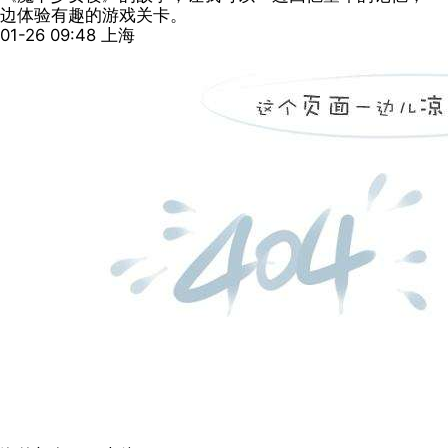
边体验有趣的游戏关卡。
01-26 09:48
上海