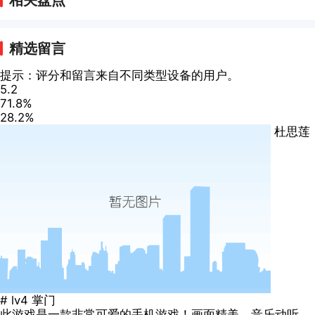
精选留言
提示：评分和留言来自不同类型设备的用户。
5.2
71.8%
28.2%
杜思莲
#
lv4
掌门
此游戏是一款非常可爱的手机游戏！画面精美，音乐动听，