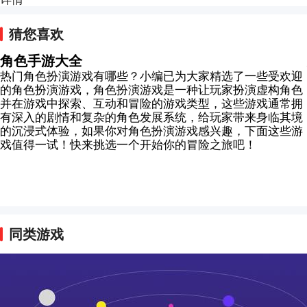
猜您喜欢
角色手游大全
热门角色扮演游戏有哪些？小编已为大家精选了一些受欢迎
的角色扮演游戏，角色扮演游戏是一种让玩家扮演虚构角色
并在游戏中探索、互动和冒险的游戏类型，这些游戏通常拥
有深入的剧情和复杂的角色发展系统，给玩家带来身临其境
的沉浸式体验，如果你对角色扮演游戏感兴趣，下面这些游
戏值得一试！快来挑选一个开始你的冒险之旅吧！
同类游戏