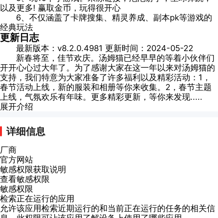
以及更多! 赢取金币，玩得很开心
6、不仅涵盖了卡牌搜集、精灵养成、副本pk等游戏的
经典玩法
更新日志
最新版本：v8.2.0.4981 更新时间：2024-05-22
新春将至，佳节欢庆。汤姆猫已经早早的等着小伙伴们
开开心心过大年了。为了感谢大家在这一年以来对汤姆猫的
支持，我们特意为大家准备了许多福利以及精彩活动：1，
春节活动上线，新的服装和相册等你来收集。2，春节主题
上线，气氛欢乐有年味。更多精彩更新，等你来发现.....
展开介绍
详细信息
厂商
官方网站
敏感权限获取说明
查看敏感权限
敏感权限
检索正在运行的应用
允许该应用检索近期运行的和当前正在运行的任务的相关信