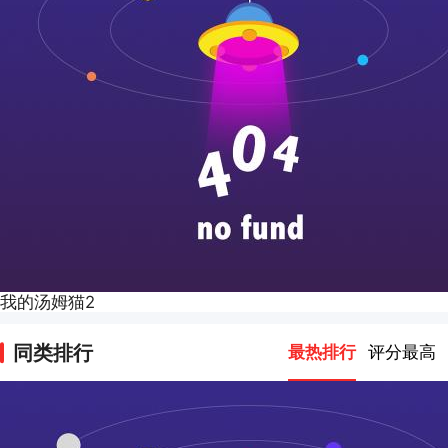
我的汤姆猫2
同类排行
最热排行
评分最高