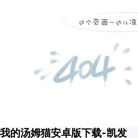
我的汤姆猫安卓版下载-凯发