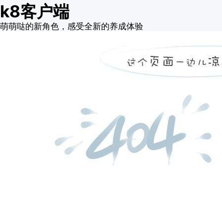
k8客户端
萌萌哒的新角色，感受全新的养成体验