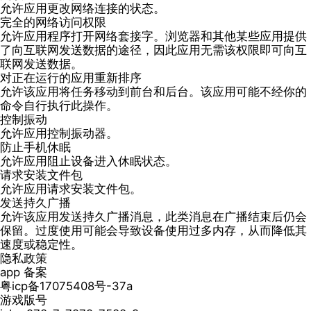
允许应用更改网络连接的状态。
完全的网络访问权限
允许应用程序打开网络套接字。浏览器和其他某些应用提供
了向互联网发送数据的途径，因此应用无需该权限即可向互
联网发送数据。
对正在运行的应用重新排序
允许该应用将任务移动到前台和后台。该应用可能不经你的
命令自行执行此操作。
控制振动
允许应用控制振动器。
防止手机休眠
允许应用阻止设备进入休眠状态。
请求安装文件包
允许应用请求安装文件包。
发送持久广播
允许该应用发送持久广播消息，此类消息在广播结束后仍会
保留。过度使用可能会导致设备使用过多内存，从而降低其
速度或稳定性。
隐私政策
app 备案
粤icp备17075408号-37a
游戏版号