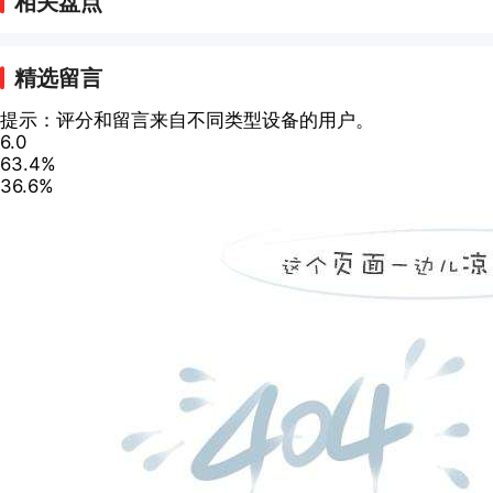
相关盘点
精选留言
提示：评分和留言来自不同类型设备的用户。
6.0
63.4%
36.6%