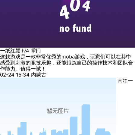
一纸红颜
lv4
掌门
这款游戏是一款非常优秀的moba游戏，玩家们可以在其中
感受到刺激的竞技乐趣，还能锻炼自己的操作技术和团队合
作能力。值得一试！
02-24 15:34
内蒙古
南笙一