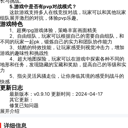
长与挑战。
5.游戏中是否有pvp对战模式？
这款游戏支持多人在线竞技对战，玩家可以和其他玩家
组队展开激烈的对抗，体验pvp乐趣。
游戏特色
1、超爽rpg游戏体验，策略丰富画面精美
2、自由组队，玩家可以根据自己的需要自由组队，和
不同的玩家一起pk，锻炼自己的实力和团队协作能力
3、炫酷的特效技能，让玩家感受到视觉冲击力，增加
游戏的趣味性和挑战性
4、超大地图探险，玩家可以在游戏中探索各种不同的
地形和任务，发现隐藏的宝藏和奖励，提高自己的等级和实
力
5、指尖灵活风骚走位，让你身临其境的感受到战斗的
快感
更新日志
最新版本：v0.9.10 更新时间：2024-04-17
其它更新：
修复已知问题
展开介绍
详细信息