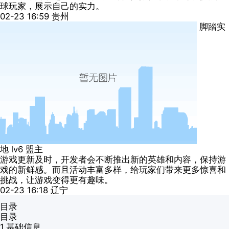
球玩家，展示自己的实力。
02-23 16:59
贵州
脚踏实
地
lv6
盟主
游戏更新及时，开发者会不断推出新的英雄和内容，保持游
戏的新鲜感。而且活动丰富多样，给玩家们带来更多惊喜和
挑战，让游戏变得更有趣味。
02-23 16:18
辽宁
目录
目录
1.
基础信息