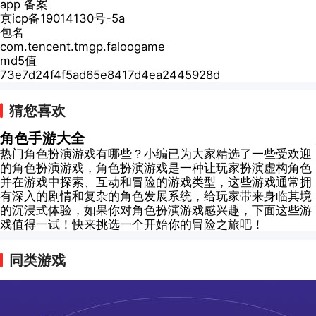
app 备案
京icp备19014130号-5a
包名
com.tencent.tmgp.faloogame
md5值
73e7d24f4f5ad65e8417d4ea2445928d
猜您喜欢
角色手游大全
热门角色扮演游戏有哪些？小编已为大家精选了一些受欢迎
的角色扮演游戏，角色扮演游戏是一种让玩家扮演虚构角色
并在游戏中探索、互动和冒险的游戏类型，这些游戏通常拥
有深入的剧情和复杂的角色发展系统，给玩家带来身临其境
的沉浸式体验，如果你对角色扮演游戏感兴趣，下面这些游
戏值得一试！快来挑选一个开始你的冒险之旅吧！
同类游戏