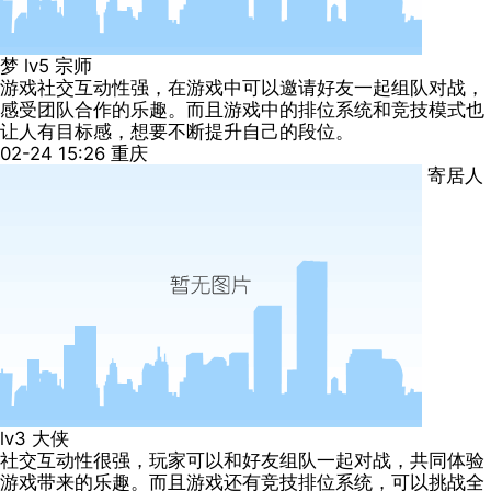
梦
lv5
宗师
游戏社交互动性强，在游戏中可以邀请好友一起组队对战，
感受团队合作的乐趣。而且游戏中的排位系统和竞技模式也
让人有目标感，想要不断提升自己的段位。
02-24 15:26
重庆
寄居人
lv3
大侠
社交互动性很强，玩家可以和好友组队一起对战，共同体验
游戏带来的乐趣。而且游戏还有竞技排位系统，可以挑战全