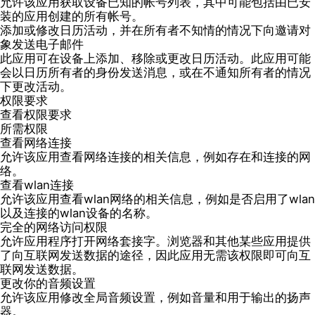
允许该应用获取设备已知的帐号列表，其中可能包括由已安
装的应用创建的所有帐号。
添加或修改日历活动，并在所有者不知情的情况下向邀请对
象发送电子邮件
此应用可在设备上添加、移除或更改日历活动。此应用可能
会以日历所有者的身份发送消息，或在不通知所有者的情况
下更改活动。
权限要求
查看权限要求
所需权限
查看网络连接
允许该应用查看网络连接的相关信息，例如存在和连接的网
络。
查看wlan连接
允许该应用查看wlan网络的相关信息，例如是否启用了wlan
以及连接的wlan设备的名称。
完全的网络访问权限
允许应用程序打开网络套接字。浏览器和其他某些应用提供
了向互联网发送数据的途径，因此应用无需该权限即可向互
联网发送数据。
更改你的音频设置
允许该应用修改全局音频设置，例如音量和用于输出的扬声
器。