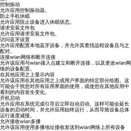
控制振动
允许应用控制振动器。
防止手机休眠
允许应用阻止设备进入休眠状态。
请求安装文件包
允许应用请求安装文件包。
访问蓝牙设置
允许应用配置本地蓝牙设备，并允许其查找远程设备且与之
配对。
连接wlan网络和断开连接
允许该应用与wlan接入点建立和断开连接，以及更改wlan网
络的设备配置。
在其他应用之上显示内容
允许该应用在其他应用之上或用户界面的特定部分绘图。这
可能会干扰您对所有应用界面的使用，或使您在其他应用中
看到的内容发生变化。
开机启动
允许应用在系统完成引导后立即自动启动。这样可能会延长
设备的启动时间，并允许应用始终运行，从而导致设备总体
运行速度减慢。
允许接收wlan多播
允许该应用使用多播地址接收发送到wlan网络上所有设备