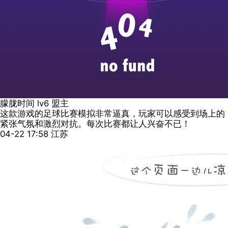
朦胧时间
lv6
盟主
这款游戏的足球比赛模拟非常逼真，玩家可以感受到场上的
紧张气氛和激烈对抗。每次比赛都让人兴奋不已！
04-22 17:58
江苏