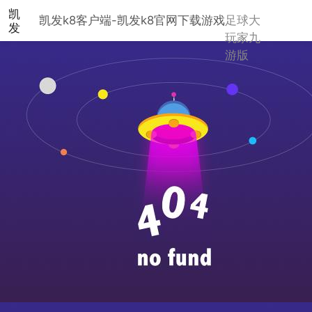
凯
凯发k8客户端-凯发k8官网下载
游戏
足球大
发
玩家九
k8
游版
客
户
端-
凯
发
k8
官
网
下
载