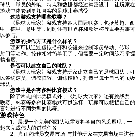
球队，球员的外貌、特点和数据都经过精密设计，让玩家在
游戏中体验到更加真实的足球比赛感受。
这款游戏支持哪些联赛？
《足球大玩家》游戏支持各大国际联赛，包括英超、西
甲、德甲、意甲等，同时还有世界杯和欧洲杯等重要赛事可
以参与。
游戏的操作方式是什么样的？
玩家可以通过虚拟摇杆和按钮来控制球员移动、传球、
射门等动作。操作相对简单明了，但需要一定时间练习掌握
精准度。
是否可以建立自己的球队？
《足球大玩家》游戏支持玩家建立自己的足球团队，可
以签约球员、调整阵容、训练技能，打造出属于自己的顶级
球队。
游戏中是否有多种比赛模式？
除了常规的比赛模式外，《足球大玩家》还有挑战赛、
联赛、杯赛等多种比赛模式可供选择，玩家可以根据自己的
喜好进行不同类型的比赛。
游戏特色
1、展现一个完美的团队就需要将各自的风采展现，一
起来完成伟大的进球任务
2、真正的球员交易市场 与其他玩家在交易市场中进行