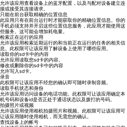
允许该应用查看设备上的蓝牙配置，以及与配对设备建立连
接或接受其连接请求。
只能在前台获取精确的位置信息
此应用只有在前台运行时才能获取你的精确位置信息。你的
手机必须支持并开启这些位置信息服务，此应用才能使用这
些服务。这可能会增加耗电量。
检索正在运行的应用
允许该应用检索近期运行的和当前正在运行的任务的相关信
息。此权限可让该应用了解设备上使用了哪些应用。
读取你的sd卡中的内容
允许应用读取您sd卡的内容。
修改或删除你的sd卡中的内容
允许写入sd卡。
录音
此权限可让该应用不经您的确认即可随时录制音频。
读取手机状态和身份
允许该应用访问设备的电话功能。此权限可让该应用确定本
机号码和设备id是否正处于通话状态以及拨打的号码。
拍摄照片或视频
允许该应用使用相机拍摄照片和视频。此权限可让该应用可
让该应用随时使用相机，而无需您的确认。
查找设备上的帐号