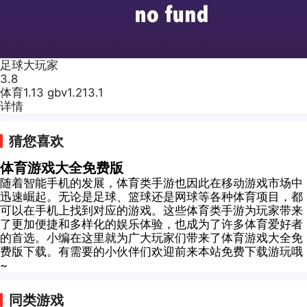
足球大玩家
3.8
体育
1.13 gb
v1.213.1
详情
猜您喜欢
体育游戏大全免费版
随着智能手机的发展，体育类手游也因此在移动游戏市场中
迅速崛起。无论是足球、篮球还是网球等各种体育项目，都
可以在手机上找到对应的游戏。这些体育类手游为玩家带来
了更加便捷和多样化的娱乐体验，也成为了许多体育爱好者
的首选。小编在这里就为广大玩家们带来了体育游戏大全免
费版下载。有需要的小伙伴们欢迎前来本站免费下载游玩哦
~
同类游戏