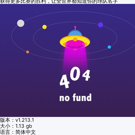
获得更多比赛的胜利，让全世界都知道你的球队名字
版本：v1.213.1
大小：1.13 gb
语言：简体中文