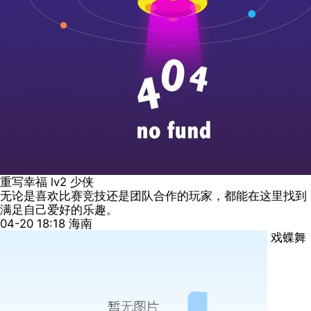
重写幸福
lv2
少侠
无论是喜欢比赛竞技还是团队合作的玩家，都能在这里找到
满足自己爱好的乐趣。
04-20 18:18
海南
戏蝶舞