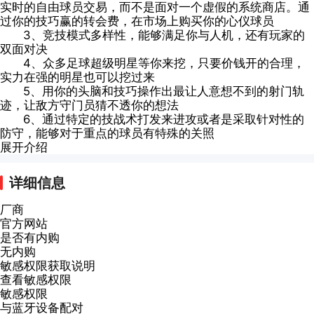
实时的自由球员交易，而不是面对一个虚假的系统商店。通
过你的技巧赢的转会费，在市场上购买你的心仪球员
3、竞技模式多样性，能够满足你与人机，还有玩家的
双面对决
4、众多足球超级明星等你来挖，只要价钱开的合理，
实力在强的明星也可以挖过来
5、用你的头脑和技巧操作出最让人意想不到的射门轨
迹，让敌方守门员猜不透你的想法
6、通过特定的技战术打发来进攻或者是采取针对性的
防守，能够对于重点的球员有特殊的关照
展开介绍
详细信息
厂商
官方网站
是否有内购
无内购
敏感权限获取说明
查看敏感权限
敏感权限
与蓝牙设备配对