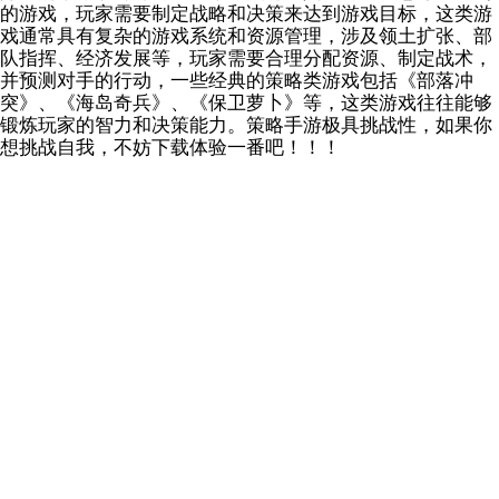
的游戏，玩家需要制定战略和决策来达到游戏目标，这类游
戏通常具有复杂的游戏系统和资源管理，涉及领土扩张、部
队指挥、经济发展等，玩家需要合理分配资源、制定战术，
并预测对手的行动，一些经典的策略类游戏包括《部落冲
突》、《海岛奇兵》、《保卫萝卜》等，这类游戏往往能够
锻炼玩家的智力和决策能力。策略手游极具挑战性，如果你
想挑战自我，不妨下载体验一番吧！！！