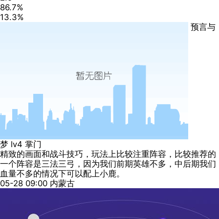
86.7%
13.3%
预言与
梦
lv4
掌门
精致的画面和战斗技巧，玩法上比较注重阵容，比较推荐的
一个阵容是三法三弓，因为我们前期英雄不多，中后期我们
血量不多的情况下可以配上小鹿。
05-28 09:00
内蒙古