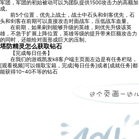
军团，军团的初始被动可以为团队提供1500攻击力的高额加
成。
前5个位置，优先上战士，战士中石头和剑客优先，石
头和剑客在前期可以直接攻击对面战车，压低战车血量。
在前期，如果刷到能够升级的英雄，则优先升级该英
雄，不急于扩展上阵位置，英雄等级的提升带来巨额攻击力
的同时，还能给对面形成巨大的压制。
塔防精灵怎么获取钻石
【完成每日任务】
在我们的游戏凯发k8客户端主页面左边是有任务栏哒，
[观看视频]可以领取宝箱，完成[每日任务]或者[成就任务]都
能获得10~40不等的钻石