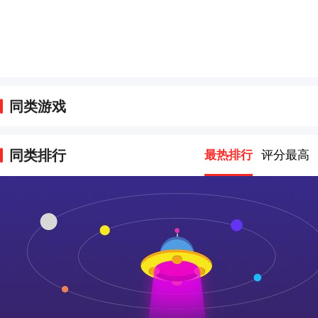
同类游戏
同类排行
最热排行
评分最高