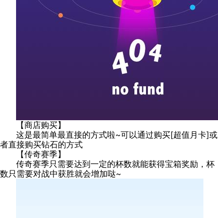
【商店购买】
这是最简单最直接的方式啦~可以通过购买[超值月卡]或
者直接购买钻石的方式
【传奇赛季】
传奇赛季只需要达到一定的杯数就能获得宝箱奖励，杯
数只需要对战中获胜就会增加哒~