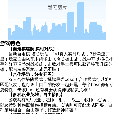
游戏特色
【自走棋塔防 实时对战】
创新自走棋 塔防玩法，1v1真人实时对战，3秒急速开
黑！玩家自由搭配卡组派出10名英雄出战，战中可以根据对
手的阵容调整对战英雄，击败对手士兵可以获得银币升级英
雄，配合装备系统，战无不胜！
【合作塔防，好友开黑】
双人合作塔防模式，挑战最强boss！合作模式可以随机
匹配队友，也可叫上自己的好友一起开黑，每个boss都有专
属特性，击败boss还有机会获得神秘精灵英雄！
【多种职业英雄，自由搭配】
游戏共有5大职业，法师、射手、战士、牧师、召唤，
以及特殊种族熊猫族和精灵族。召唤师可搭配出战阵容，百
种策略组合，自由选择，打造超神阵容！