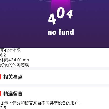
开心消消乐
6.2
休闲
434.01 mb
好玩的休闲游戏
相关盘点
精选留言
提示：评分和留言来自不同类型设备的用户。
2.5