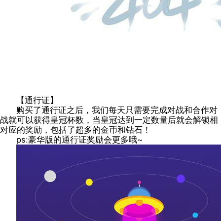
【通行证】
购买了通行证之后，我们每天只需要完成对战和合作对
战就可以获得皇冠杯数，当皇冠达到一定数量后就会解锁相
对应的奖励，包括了超多的金币和钻石！
ps:豪华版的通行证奖励会更多哦~