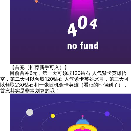
【首充（推荐新手可入）】
目前首冲6元，第一天可领取120钻石 人气紫卡英雄悟
空，第二天可以领取120钻石 人气紫卡英雄冰弓，第三天可
以领取230钻石和一张随机金卡英雄（看rp的时候到了），
首充其实是非常划算的哦！