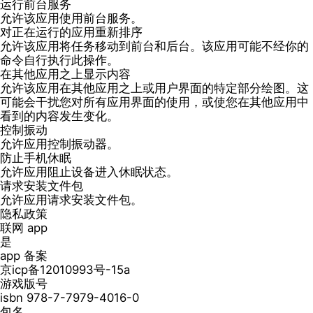
运行前台服务
允许该应用使用前台服务。
对正在运行的应用重新排序
允许该应用将任务移动到前台和后台。该应用可能不经你的
命令自行执行此操作。
在其他应用之上显示内容
允许该应用在其他应用之上或用户界面的特定部分绘图。这
可能会干扰您对所有应用界面的使用，或使您在其他应用中
看到的内容发生变化。
控制振动
允许应用控制振动器。
防止手机休眠
允许应用阻止设备进入休眠状态。
请求安装文件包
允许应用请求安装文件包。
隐私政策
联网 app
是
app 备案
京icp备12010993号-15a
游戏版号
isbn 978-7-7979-4016-0
包名