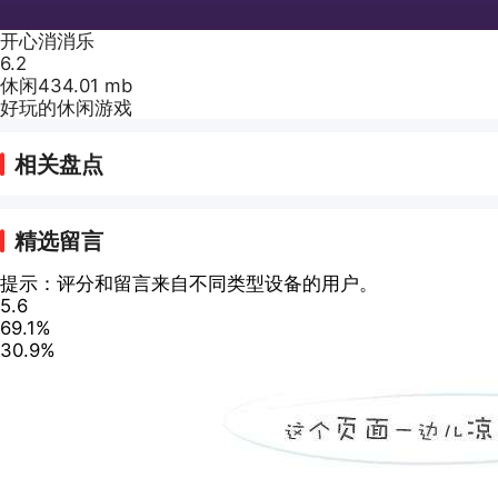
开心消消乐
6.2
休闲
434.01 mb
好玩的休闲游戏
相关盘点
精选留言
提示：评分和留言来自不同类型设备的用户。
5.6
69.1%
30.9%