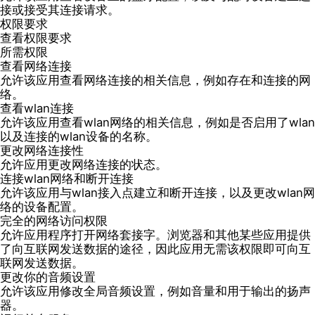
接或接受其连接请求。
权限要求
查看权限要求
所需权限
查看网络连接
允许该应用查看网络连接的相关信息，例如存在和连接的网
络。
查看wlan连接
允许该应用查看wlan网络的相关信息，例如是否启用了wlan
以及连接的wlan设备的名称。
更改网络连接性
允许应用更改网络连接的状态。
连接wlan网络和断开连接
允许该应用与wlan接入点建立和断开连接，以及更改wlan网
络的设备配置。
完全的网络访问权限
允许应用程序打开网络套接字。浏览器和其他某些应用提供
了向互联网发送数据的途径，因此应用无需该权限即可向互
联网发送数据。
更改你的音频设置
允许该应用修改全局音频设置，例如音量和用于输出的扬声
器。