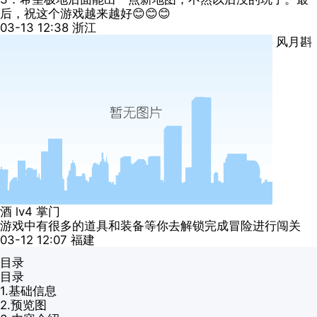
后，祝这个游戏越来越好😊😊😊
03-13 12:38
浙江
风月斟
酒
lv4
掌门
游戏中有很多的道具和装备等你去解锁完成冒险进行闯关
03-12 12:07
福建
目录
目录
1.
基础信息
2.
预览图