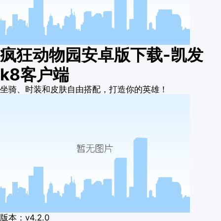
疯狂动物园安卓版下载-凯发
k8客户端
坐骑、时装和皮肤自由搭配，打造你的英雄！
版本：v4.2.0