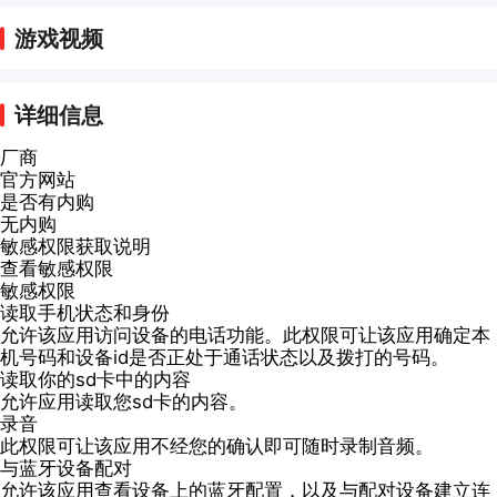
游戏视频
详细信息
厂商
官方网站
是否有内购
无内购
敏感权限获取说明
查看敏感权限
敏感权限
读取手机状态和身份
允许该应用访问设备的电话功能。此权限可让该应用确定本
机号码和设备id是否正处于通话状态以及拨打的号码。
读取你的sd卡中的内容
允许应用读取您sd卡的内容。
录音
此权限可让该应用不经您的确认即可随时录制音频。
与蓝牙设备配对
允许该应用查看设备上的蓝牙配置，以及与配对设备建立连