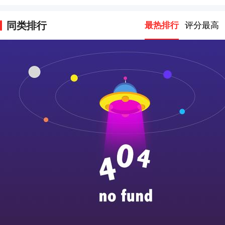
同类排行
最热排行
评分最高