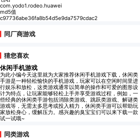
com.yodo1.rodeo.huawei
md5值
c97736abe36fa8b54d5e9da7579cdac2
同厂商游戏
猜您喜欢
休闲手机游戏
为此小编今天这里就为大家推荐休闲手机游戏下载，休闲类
手游是一种轻松愉快的手机游戏，玩家可以在空闲时间里进
行娱乐和放松，这类游戏通常以简单的操作和可爱的图形设
计为特点，让玩家能够轻松上手并享受游戏过程，例如，一
些经典的休闲类手游包括消除类游戏、跳跃类游戏、解谜类
游戏等，无需太多思考或投入精力，休闲类手游可以帮助玩
家放松身心，缓解压力。感兴趣的臭宝宝们可以来下载一款
试一试哦~
同类游戏